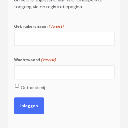
toegang via de registratiepagina.
Gebruikersnaam
(Vereist)
Wachtwoord
(Vereist)
Onthoud mij