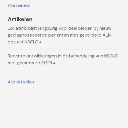
Alle nieuws
Artikelen
Lorlatinib blijft langdurig voordeel bieden bij nieuw
gediagnosticeerde patiënten met gevorderd ALK-
positief NSCLC
Recente ontwikkelingen in de behandeling van NSCLC
met gemuteerd EGFR
Alle artikelen