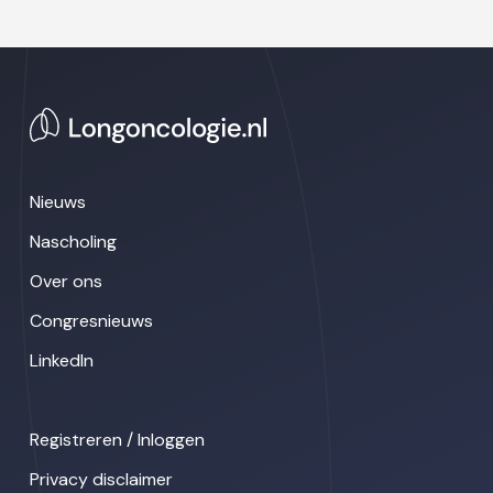
Nieuws
Nascholing
Over ons
Congresnieuws
LinkedIn
Registreren / Inloggen
Privacy disclaimer