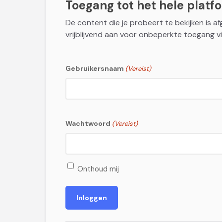
Toegang tot het hele platfor
De content die je probeert te bekijken is a
vrijblijvend aan voor onbeperkte toegang vi
Gebruikersnaam
(Vereist)
Wachtwoord
(Vereist)
Onthoud mij