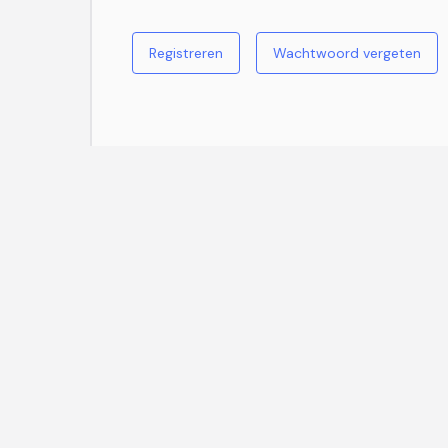
Registreren
Wachtwoord vergeten