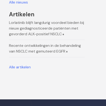
Alle nieuws
Artikelen
Lorlatinib blijft langdurig voordeel bieden bij
nieuw gediagnosticeerde patiënten met
gevorderd ALK-positief NSCLC
Recente ontwikkelingen in de behandeling
van NSCLC met gemuteerd EGFR
Alle artikelen