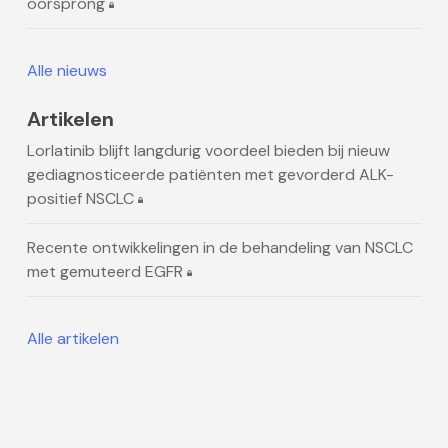
oorsprong
Alle nieuws
Artikelen
Lorlatinib blijft langdurig voordeel bieden bij nieuw
gediagnosticeerde patiënten met gevorderd ALK-
positief NSCLC
Recente ontwikkelingen in de behandeling van NSCLC
met gemuteerd EGFR
Alle artikelen