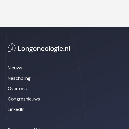
Nieuws
Nascholing
Over ons
Congresnieuws
LinkedIn