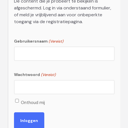
De content die je probeert te bekijken is
afgeschermd. Log in via onderstaand formulier,
of meld je vrijblijvend aan voor onbeperkte
toegang via de registratiepagina.
Gebruikersnaam
(Vereist)
Wachtwoord
(Vereist)
Onthoud mij