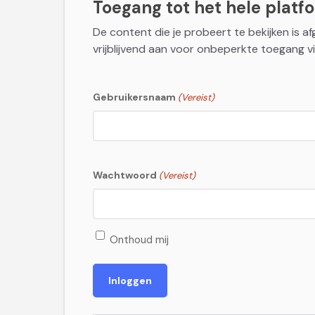
Toegang tot het hele platfor
De content die je probeert te bekijken is a
vrijblijvend aan voor onbeperkte toegang vi
Gebruikersnaam
(Vereist)
Wachtwoord
(Vereist)
Onthoud mij