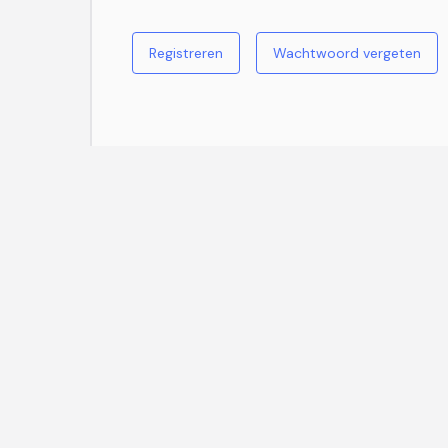
Registreren
Wachtwoord vergeten