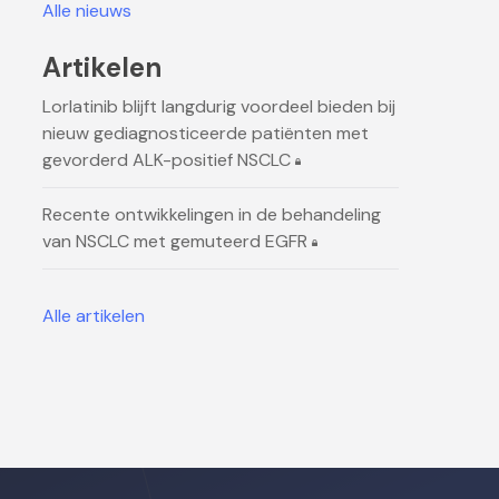
Alle nieuws
Artikelen
Lorlatinib blijft langdurig voordeel bieden bij
nieuw gediagnosticeerde patiënten met
gevorderd ALK-positief NSCLC
Recente ontwikkelingen in de behandeling
van NSCLC met gemuteerd EGFR
Alle artikelen