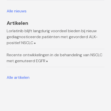
Alle nieuws
Artikelen
Lorlatinib blijft langdurig voordeel bieden bij nieuw
gediagnosticeerde patiënten met gevorderd ALK-
positief NSCLC
Recente ontwikkelingen in de behandeling van NSCLC
met gemuteerd EGFR
Alle artikelen