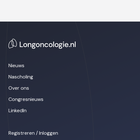
Nieuws
Nascholing
Over ons
Congresnieuws
LinkedIn
Registreren / Inloggen