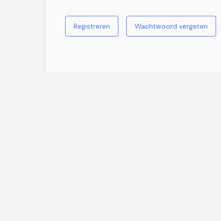
Registreren
Wachtwoord vergeten