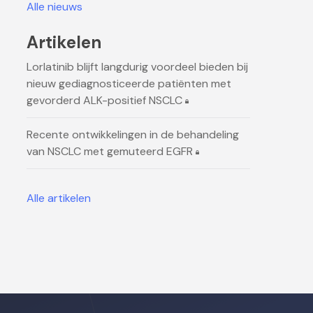
Alle nieuws
Artikelen
Lorlatinib blijft langdurig voordeel bieden bij
nieuw gediagnosticeerde patiënten met
gevorderd ALK-positief NSCLC
Recente ontwikkelingen in de behandeling
van NSCLC met gemuteerd EGFR
Alle artikelen