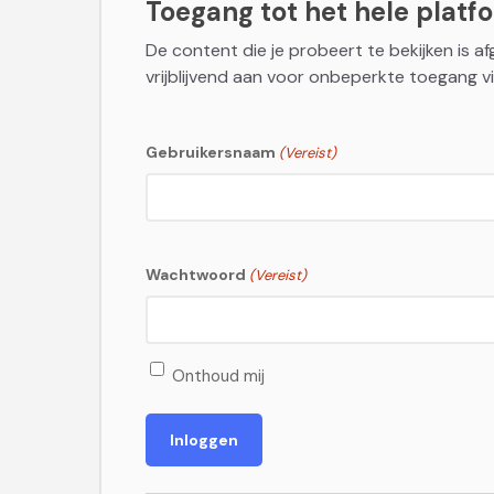
Toegang tot het hele platfor
De content die je probeert te bekijken is a
vrijblijvend aan voor onbeperkte toegang vi
Gebruikersnaam
(Vereist)
Wachtwoord
(Vereist)
Onthoud mij