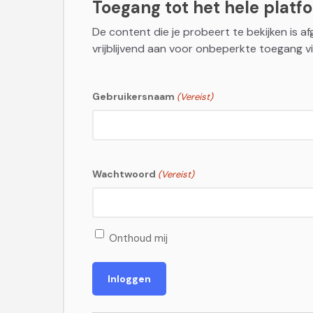
Toegang tot het hele platfor
De content die je probeert te bekijken is a
vrijblijvend aan voor onbeperkte toegang vi
Gebruikersnaam
(Vereist)
Wachtwoord
(Vereist)
Onthoud mij