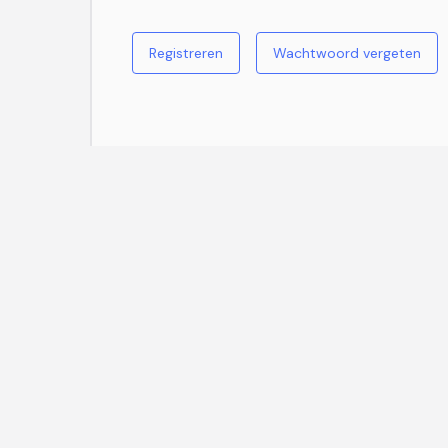
Registreren
Wachtwoord vergeten