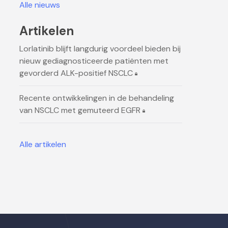
Alle nieuws
Artikelen
Lorlatinib blijft langdurig voordeel bieden bij
nieuw gediagnosticeerde patiënten met
gevorderd ALK-positief NSCLC
Recente ontwikkelingen in de behandeling
van NSCLC met gemuteerd EGFR
Alle artikelen