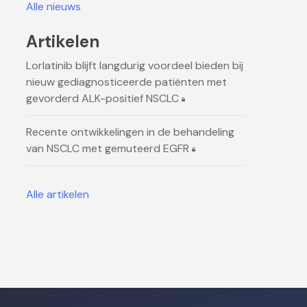
Alle nieuws
Artikelen
Lorlatinib blijft langdurig voordeel bieden bij
nieuw gediagnosticeerde patiënten met
gevorderd ALK-positief NSCLC
Recente ontwikkelingen in de behandeling
van NSCLC met gemuteerd EGFR
Alle artikelen