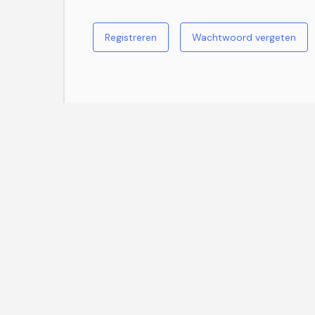
Registreren
Wachtwoord vergeten