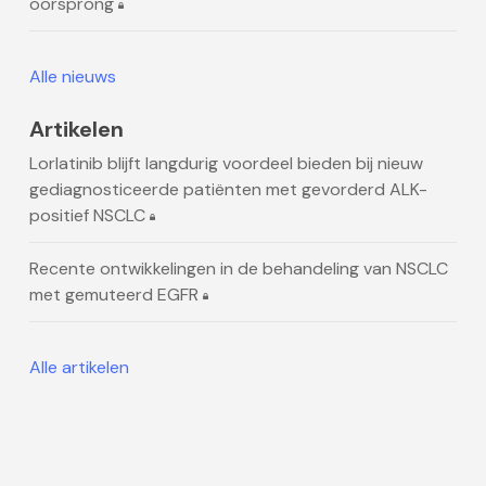
oorsprong
Alle nieuws
Artikelen
Lorlatinib blijft langdurig voordeel bieden bij nieuw
gediagnosticeerde patiënten met gevorderd ALK-
positief NSCLC
Recente ontwikkelingen in de behandeling van NSCLC
met gemuteerd EGFR
Alle artikelen