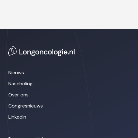
Nieuws
Nascholing
Over ons
Congresnieuws
LinkedIn