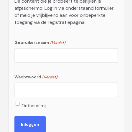
De content die je probeert te bekijken is
afgeschermd. Log in via onderstaand formulier,
of meld je vrijblijvend aan voor onbeperkte
toegang via de registratiepagina.
Gebruikersnaam
(Vereist)
Wachtwoord
(Vereist)
Onthoud mij