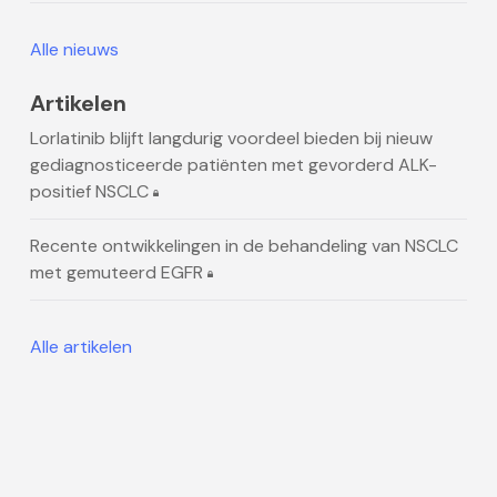
Alle nieuws
Artikelen
Lorlatinib blijft langdurig voordeel bieden bij nieuw
gediagnosticeerde patiënten met gevorderd ALK-
positief NSCLC
Recente ontwikkelingen in de behandeling van NSCLC
met gemuteerd EGFR
Alle artikelen