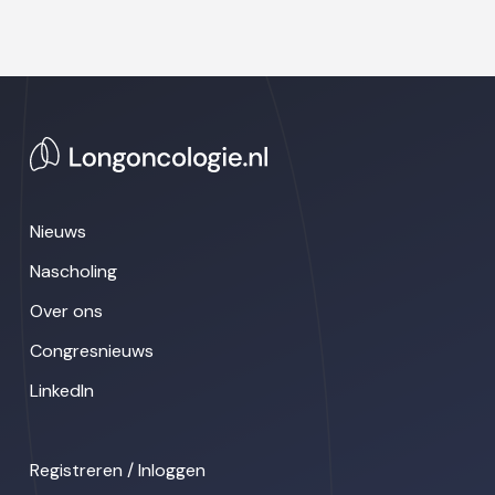
Nieuws
Nascholing
Over ons
Congresnieuws
LinkedIn
Registreren / Inloggen