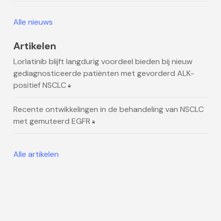
Alle nieuws
Artikelen
Lorlatinib blijft langdurig voordeel bieden bij nieuw
gediagnosticeerde patiënten met gevorderd ALK-
positief NSCLC
Recente ontwikkelingen in de behandeling van NSCLC
met gemuteerd EGFR
Alle artikelen