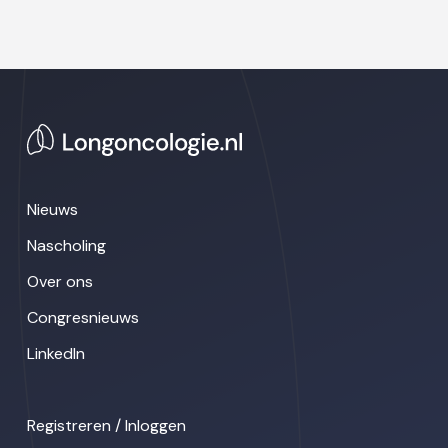
Nieuws
Nascholing
Over ons
Congresnieuws
LinkedIn
Registreren / Inloggen