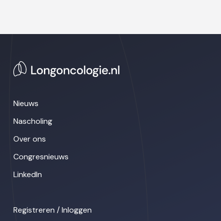
Nieuws
Nascholing
Over ons
Congresnieuws
LinkedIn
Registreren / Inloggen