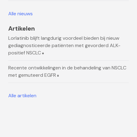
Alle nieuws
Artikelen
Lorlatinib blijft langdurig voordeel bieden bij nieuw
gediagnosticeerde patiënten met gevorderd ALK-
positief NSCLC
Recente ontwikkelingen in de behandeling van NSCLC
met gemuteerd EGFR
Alle artikelen