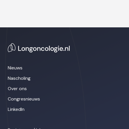
Nieuws
Nascholing
Over ons
Congresnieuws
LinkedIn