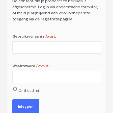
De content die je probeert te bekijken is
afgeschermd. Log in via onderstaand formulier,
of meld je vrijblijvend aan voor onbeperkte
toegang via de registratiepagina.
Gebruikersnaam
(Vereist)
Wachtwoord
(Vereist)
Onthoud mij