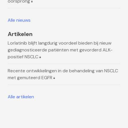
oorsprong
Alle nieuws
Artikelen
Lorlatinib blijft langdurig voordeel bieden bij nieuw
gediagnosticeerde patiënten met gevorderd ALK-
positief NSCLC
Recente ontwikkelingen in de behandeling van NSCLC
met gemuteerd EGFR
Alle artikelen