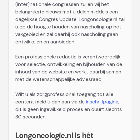
(inter)nationale congressen zullen wij het
belangrijkste nieuws met u delen middels een
dagelijkse Congres Update. Longoncologie.nl zal
u op de hoogte houden van nascholing op het
vakgebied en zal daarbij ook nascholing gaan
ontwikkelen en aanbieden.
Een professionele redactie is verantwoordelijk
voor selectie, ontwikkeling en bijhouden van de
inhoud van de website en werkt daarbij samen
met de wetenschappelijke adviesraad
Wilt u als zorgprofessional toegang tot alle
content meld u dan aan via de
inschrijfpagina
;
dit is geen ingewikkeld proces en duurt slechts
30 seconden.
Longoncologie.nl is hét