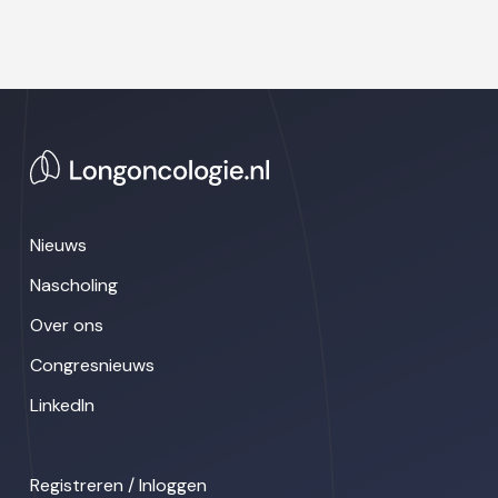
Nieuws
Nascholing
Over ons
Congresnieuws
LinkedIn
Registreren / Inloggen