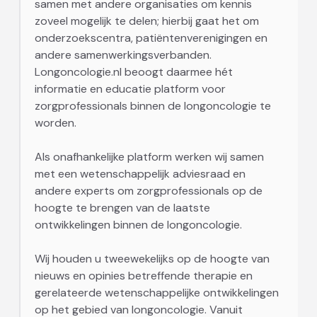
samen met andere organisaties om kennis
zoveel mogelijk te delen; hierbij gaat het om
onderzoekscentra, patiëntenverenigingen en
andere samenwerkingsverbanden.
Longoncologie.nl beoogt daarmee hét
informatie en educatie platform voor
zorgprofessionals binnen de longoncologie te
worden.
Als onafhankelijke platform werken wij samen
met een wetenschappelijk adviesraad en
andere experts om zorgprofessionals op de
hoogte te brengen van de laatste
ontwikkelingen binnen de longoncologie.
Wij houden u tweewekelijks op de hoogte van
nieuws en opinies betreffende therapie en
gerelateerde wetenschappelijke ontwikkelingen
op het gebied van longoncologie. Vanuit