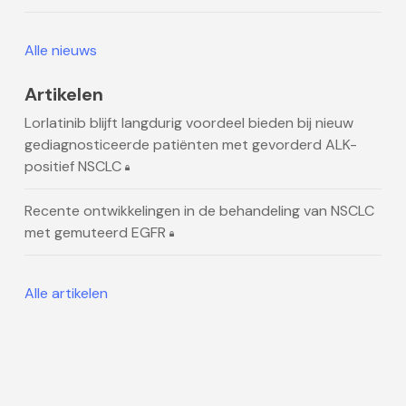
Alle nieuws
Artikelen
Lorlatinib blijft langdurig voordeel bieden bij nieuw
gediagnosticeerde patiënten met gevorderd ALK-
positief NSCLC
Recente ontwikkelingen in de behandeling van NSCLC
met gemuteerd EGFR
Alle artikelen