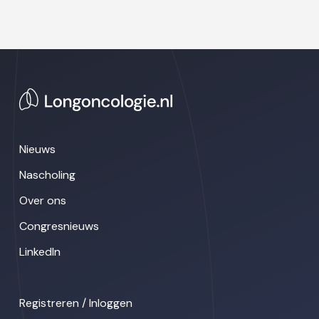
Nieuws
Nascholing
Over ons
Congresnieuws
LinkedIn
Registreren / Inloggen