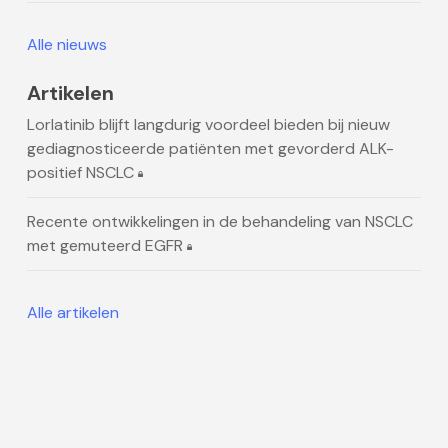
Alle nieuws
Artikelen
Lorlatinib blijft langdurig voordeel bieden bij nieuw
gediagnosticeerde patiënten met gevorderd ALK-
positief NSCLC
Recente ontwikkelingen in de behandeling van NSCLC
met gemuteerd EGFR
Alle artikelen