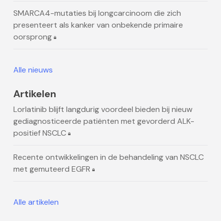
SMARCA4-mutaties bij longcarcinoom die zich
presenteert als kanker van onbekende primaire
oorsprong
Alle nieuws
Artikelen
Lorlatinib blijft langdurig voordeel bieden bij nieuw
gediagnosticeerde patiënten met gevorderd ALK-
positief NSCLC
Recente ontwikkelingen in de behandeling van NSCLC
met gemuteerd EGFR
Alle artikelen