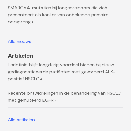
SMARCA4-mutaties bij longcarcinoom die zich
presenteert als kanker van onbekende primaire
oorsprong
Alle nieuws
Artikelen
Lorlatinib blijft langdurig voordeel bieden bij nieuw
gediagnosticeerde patiënten met gevorderd ALK-
positief NSCLC
Recente ontwikkelingen in de behandeling van NSCLC
met gemuteerd EGFR
Alle artikelen