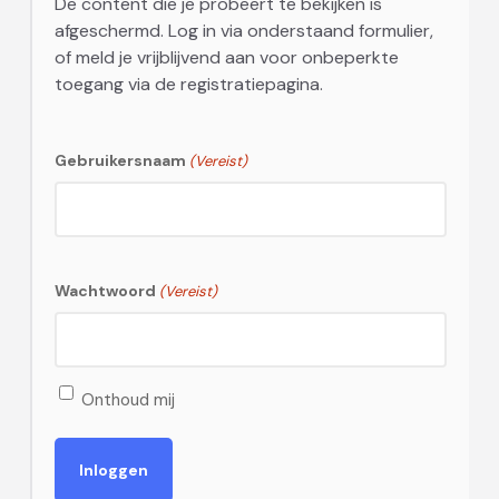
De content die je probeert te bekijken is
afgeschermd. Log in via onderstaand formulier,
of meld je vrijblijvend aan voor onbeperkte
toegang via de registratiepagina.
Gebruikersnaam
(Vereist)
Wachtwoord
(Vereist)
Onthoud mij