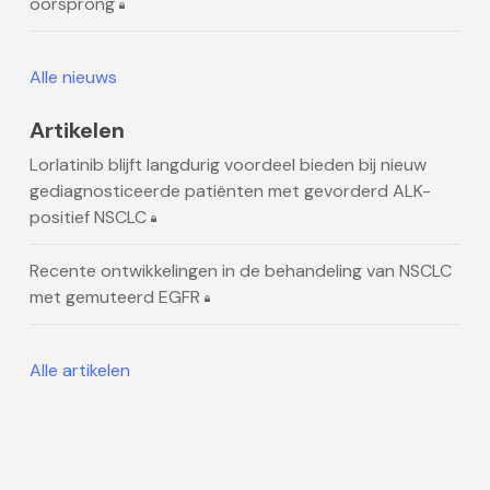
oorsprong
Alle nieuws
Artikelen
Lorlatinib blijft langdurig voordeel bieden bij nieuw
gediagnosticeerde patiënten met gevorderd ALK-
positief NSCLC
Recente ontwikkelingen in de behandeling van NSCLC
met gemuteerd EGFR
Alle artikelen