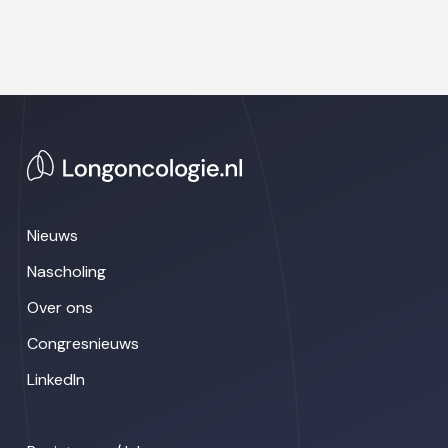
Nieuws
Nascholing
Over ons
Congresnieuws
LinkedIn