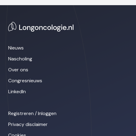
Nieuws
Nascholing
Over ons
Congresnieuws
LinkedIn
Registreren / Inloggen
Privacy disclaimer
Cookies