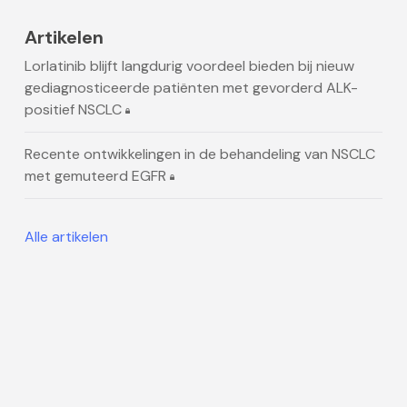
Artikelen
Lorlatinib blijft langdurig voordeel bieden bij nieuw
gediagnosticeerde patiënten met gevorderd ALK-
positief NSCLC
Recente ontwikkelingen in de behandeling van NSCLC
met gemuteerd EGFR
Alle artikelen