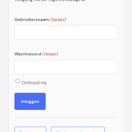
Gebruikersnaam
(Vereist)
Wachtwoord
(Vereist)
Onthoud mij