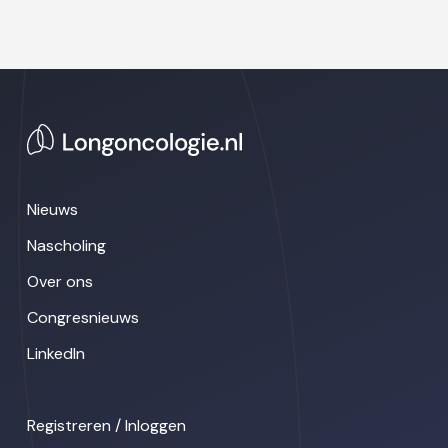
Nieuws
Nascholing
Over ons
Congresnieuws
LinkedIn
Registreren / Inloggen