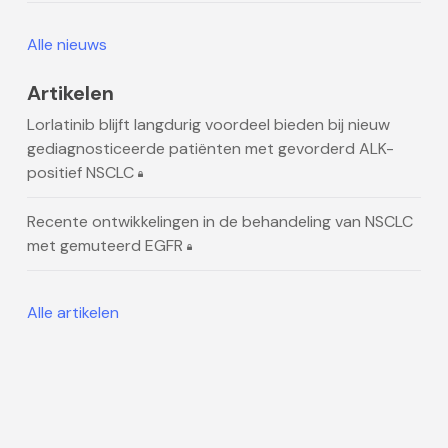
Alle nieuws
Artikelen
Lorlatinib blijft langdurig voordeel bieden bij nieuw
gediagnosticeerde patiënten met gevorderd ALK-
positief NSCLC
Recente ontwikkelingen in de behandeling van NSCLC
met gemuteerd EGFR
Alle artikelen