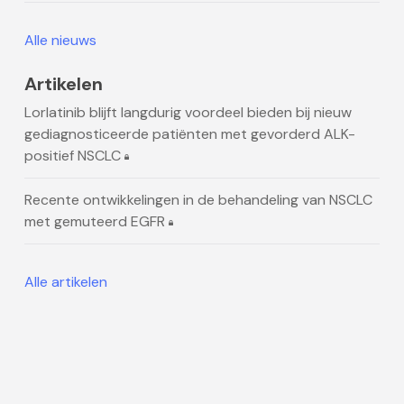
Alle nieuws
Artikelen
Lorlatinib blijft langdurig voordeel bieden bij nieuw
gediagnosticeerde patiënten met gevorderd ALK-
positief NSCLC
Recente ontwikkelingen in de behandeling van NSCLC
met gemuteerd EGFR
Alle artikelen