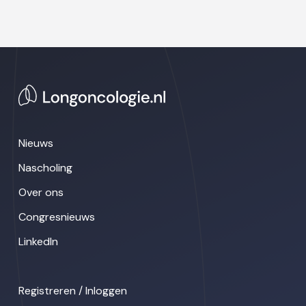
Nieuws
Nascholing
Over ons
Congresnieuws
LinkedIn
Registreren / Inloggen