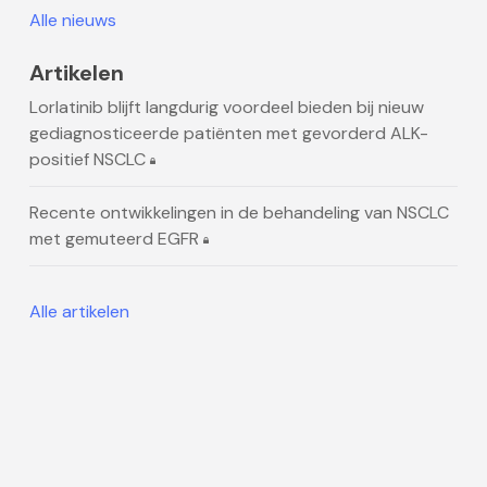
Alle nieuws
Artikelen
Lorlatinib blijft langdurig voordeel bieden bij nieuw
gediagnosticeerde patiënten met gevorderd ALK-
positief NSCLC
Recente ontwikkelingen in de behandeling van NSCLC
met gemuteerd EGFR
Alle artikelen