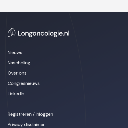
Nieuws
Nascholing
Over ons
Congresnieuws
LinkedIn
Registreren / Inloggen
Privacy disclaimer