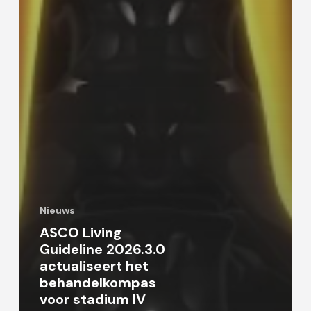
Nieuws
ASCO Living
Guideline 2026.3.0
actualiseert het
behandelkompas
voor stadium IV