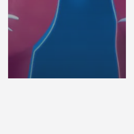
Alle nieuws