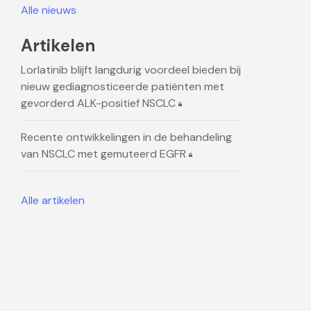
Alle nieuws
Artikelen
Lorlatinib blijft langdurig voordeel bieden bij
nieuw gediagnosticeerde patiënten met
gevorderd ALK-positief NSCLC
Recente ontwikkelingen in de behandeling
van NSCLC met gemuteerd EGFR
Alle artikelen