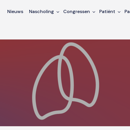
Nieuws
Nascholing
Congressen
Patiënt
Pa