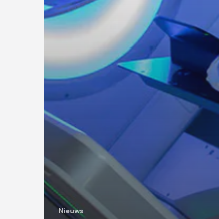
Nieuws