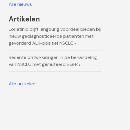
Alle nieuws
Artikelen
Lorlatinib blijft langdurig voordeel bieden bij
nieuw gediagnosticeerde patiënten met
gevorderd ALK-positief NSCLC
Recente ontwikkelingen in de behandeling
van NSCLC met gemuteerd EGFR
Alle artikelen