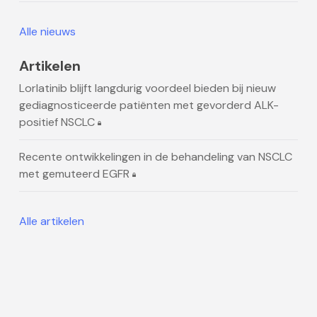
Alle nieuws
Artikelen
Lorlatinib blijft langdurig voordeel bieden bij nieuw
gediagnosticeerde patiënten met gevorderd ALK-
positief NSCLC
Recente ontwikkelingen in de behandeling van NSCLC
met gemuteerd EGFR
Alle artikelen