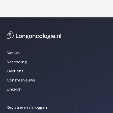
Nieuws
Nascholing
Over ons
Congresnieuws
LinkedIn
Registreren / Inloggen